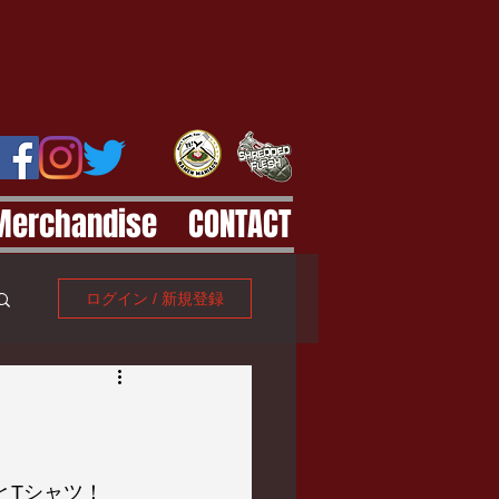
Merchandise
CONTACT
ログイン / 新規登録
とTシャツ！