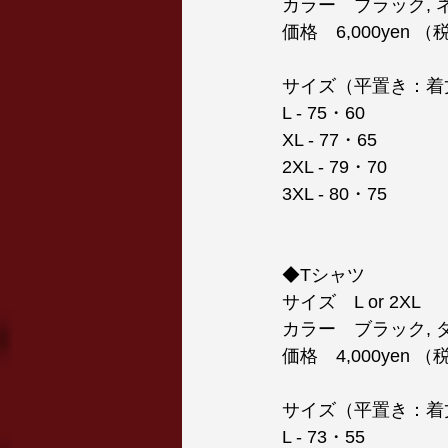
カラー　ブラック, 
価格　6,000yen
サイズ（平置き：着丈
L - 75・60
XL - 77・65
2XL - 79・70
3XL - 80・75
◆Tシャツ
サイズ　L or 2XL
カラー　ブラック, 
価格　4,000yen
サイズ（平置き：着丈
L - 73・55