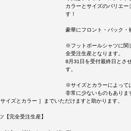
カラーとサイズのバリエー
す！
豪華にフロント・バック・
※フットボールシャツに関
全受注生産となります。
8月31日を受付最終日とさ
す。
※サイズとカラーによって
非常に少ないものもありま
のサイズとカラー ］までいただけますと助かります。
ツ【完全受注生産】