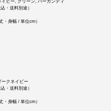
ネイビー, グリーン, バーガンディ
 （税込・送料別途）
・身幅 / 単位cm）
ダークネイビー
 （税込・送料別途）
・身幅 / 単位cm）