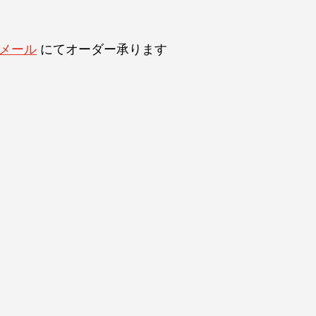
メール
 にてオーダー承ります