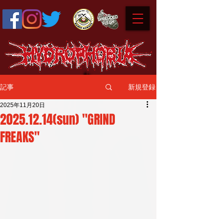
新規登録
記事
2025年11月20日
2025.12.14(sun) "GRIND
FREAKS"