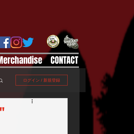
Merchandise
CONTACT
ログイン / 新規登録
"