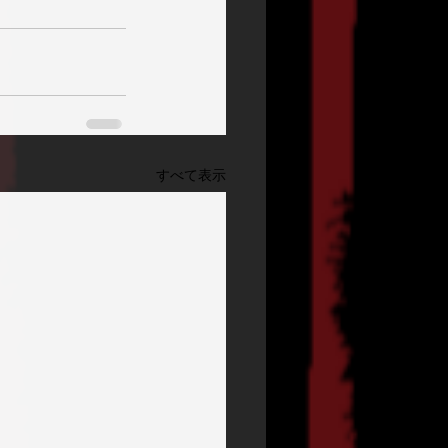
すべて表示